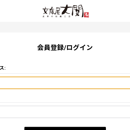
会員登録/ログイン
ス
: