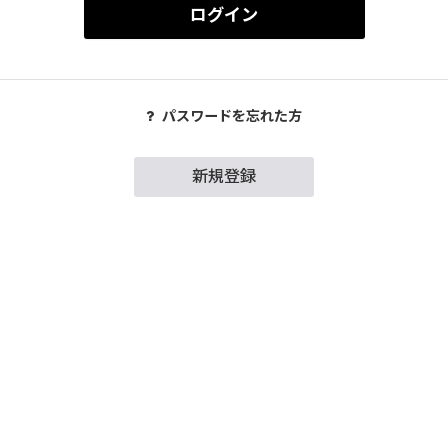
ログイン
パスワードを忘れた方
新規登録