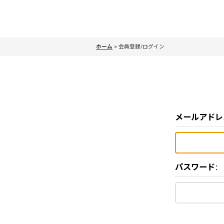
ホーム
>
会員登録/ログイン
メールアドレ
パスワード
: