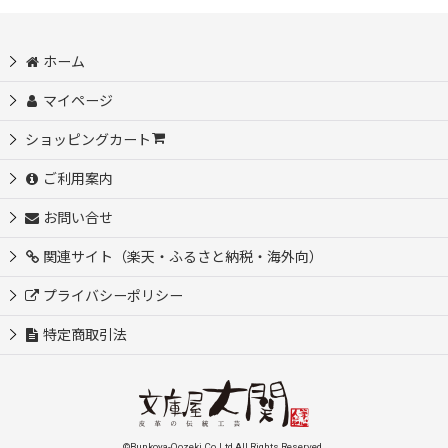
ホーム
マイページ
ショッピングカート
ご利用案内
お問い合せ
関連サイト（楽天・ふるさと納税・海外向）
プライバシーポリシー
特定商取引法
©Bunkoya-Oozeki Co.Ltd All Rights Reserved.