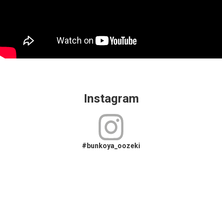
Instagram
#bunkoya_oozeki