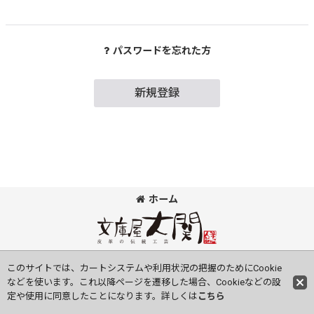
パスワードを忘れた方
新規登録
ホーム
©Bunkoya-Oozeki Co.Ltd All Rights Reserved.
このサイトでは、カートシステムや利用状況の把握のためにCookie
などを使います。これ以降ページを遷移した場合、Cookieなどの設
定や使用に同意したことになります。詳しくは
こちら