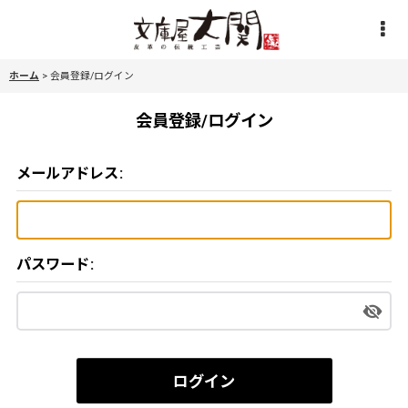
ホーム
>
会員登録/ログイン
会員登録/ログイン
メールアドレス
:
パスワード
:
ログイン