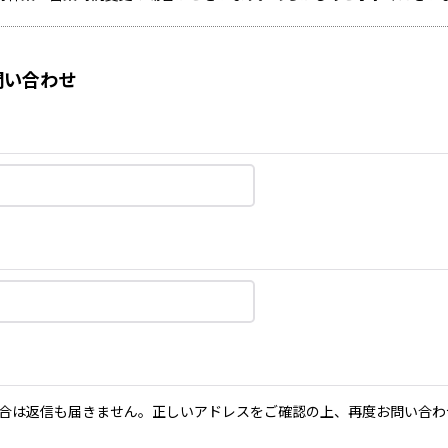
い合わせ
合は返信も届きません。正しいアドレスをご確認の上、再度お問い合わ