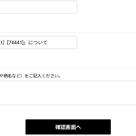
や柄名など）をご記入ください。
確認画面へ