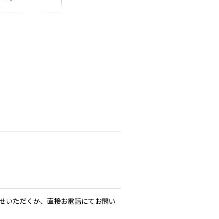
せいただくか、直接お電話にてお問い