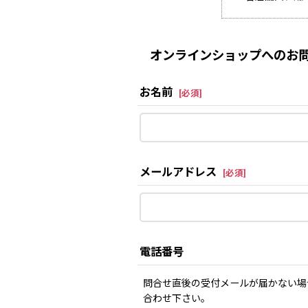
オンラインショップへのお問
お名前
[
必須
]
メールアドレス
[
必須
]
電話番号
問合せ直後の受付メールが届かない場
合わせ下さい。