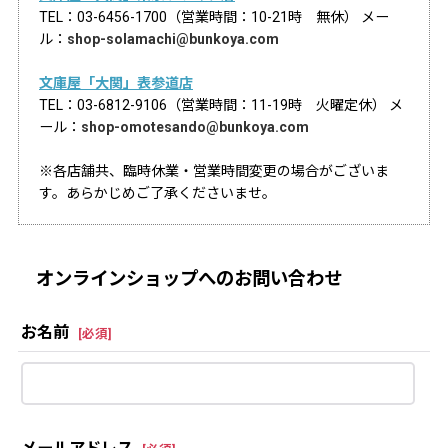
TEL：03-6456-1700（営業時間：10-21時 無休） メー
ル：
shop-solamachi@bunkoya.com
文庫屋「大関」表参道店
TEL：03-6812-9106（営業時間：11-19時 火曜定休） メ
ール：
shop-omotesando@bunkoya.com
※各店舗共、臨時休業・営業時間変更の場合がございま
す。あらかじめご了承くださいませ。
オンラインショップへのお問い合わせ
お名前
[
必須
]