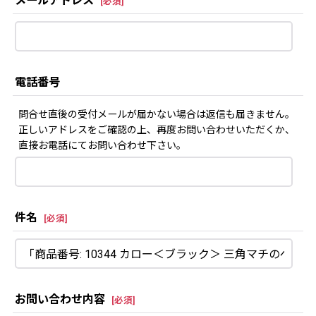
メールアドレス
[
必須
]
電話番号
問合せ直後の受付メールが届かない場合は返信も届きません。
正しいアドレスをご確認の上、再度お問い合わせいただくか、
直接お電話にてお問い合わせ下さい。
件名
[
必須
]
お問い合わせ内容
[
必須
]