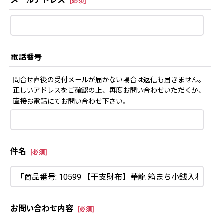
メールアドレス
[
必須
]
電話番号
問合せ直後の受付メールが届かない場合は返信も届きません。
正しいアドレスをご確認の上、再度お問い合わせいただくか、
直接お電話にてお問い合わせ下さい。
件名
[
必須
]
お問い合わせ内容
[
必須
]