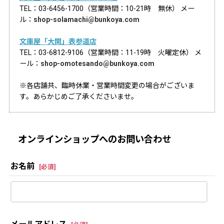
TEL：03-6456-1700（営業時間：10-21時 無休） メー
ル：
shop-solamachi@bunkoya.com
文庫屋「大関」表参道店
TEL：03-6812-9106（営業時間：11-19時 火曜定休） メ
ール：
shop-omotesando@bunkoya.com
※各店舗共、臨時休業・営業時間変更の場合がございま
す。あらかじめご了承くださいませ。
オンラインショップへのお問い合わせ
お名前
[
必須
]