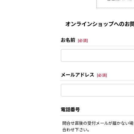
オンラインショップへのお問
お名前
[
必須
]
メールアドレス
[
必須
]
電話番号
問合せ直後の受付メールが届かない場
合わせ下さい。