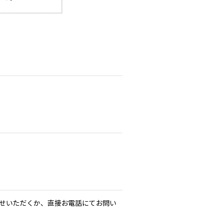
せいただくか、直接お電話にてお問い