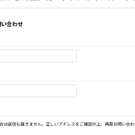
い合わせ
合は返信も届きません。正しいアドレスをご確認の上、再度お問い合わ