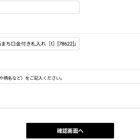
や柄名など）をご記入ください。
確認画面へ