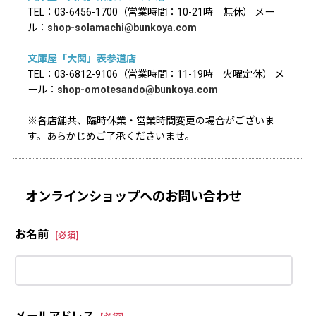
TEL：03-6456-1700（営業時間：10-21時 無休） メー
ル：
shop-solamachi@bunkoya.com
文庫屋「大関」表参道店
TEL：03-6812-9106（営業時間：11-19時 火曜定休） メ
ール：
shop-omotesando@bunkoya.com
※各店舗共、臨時休業・営業時間変更の場合がございま
す。あらかじめご了承くださいませ。
オンラインショップへのお問い合わせ
お名前
[
必須
]