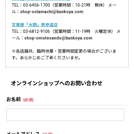
TEL：03-6456-1700（営業時間：10-21時 無休） メー
ル：
shop-solamachi@bunkoya.com
文庫屋「大関」表参道店
TEL：03-6812-9106（営業時間：11-19時 火曜定休） メ
ール：
shop-omotesando@bunkoya.com
※各店舗共、臨時休業・営業時間変更の場合がございま
す。あらかじめご了承くださいませ。
オンラインショップへのお問い合わせ
お名前
[
必須
]