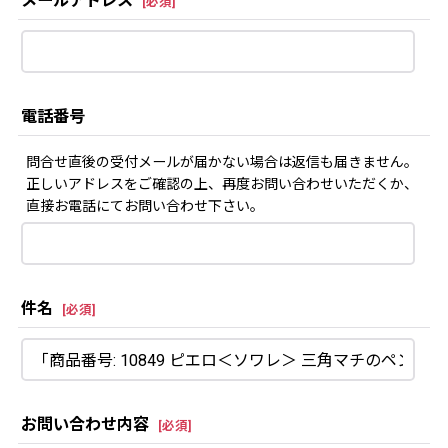
メールアドレス
[
必須
]
電話番号
問合せ直後の受付メールが届かない場合は返信も届きません。
正しいアドレスをご確認の上、再度お問い合わせいただくか、
直接お電話にてお問い合わせ下さい。
件名
[
必須
]
お問い合わせ内容
[
必須
]