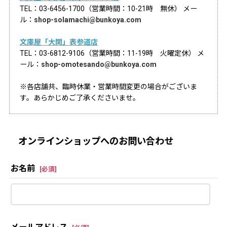
TEL：03-6456-1700（営業時間：10-21時 無休） メー
ル：
shop-solamachi@bunkoya.com
文庫屋「大関」表参道店
TEL：03-6812-9106（営業時間：11-19時 火曜定休） メ
ール：
shop-omotesando@bunkoya.com
※各店舗共、臨時休業・営業時間変更の場合がございま
す。あらかじめご了承くださいませ。
オンラインショップへのお問い合わせ
お名前
[
必須
]