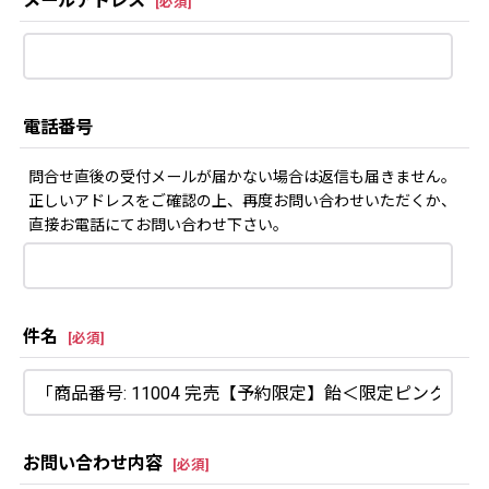
メールアドレス
[
必須
]
電話番号
問合せ直後の受付メールが届かない場合は返信も届きません。
正しいアドレスをご確認の上、再度お問い合わせいただくか、
直接お電話にてお問い合わせ下さい。
件名
[
必須
]
お問い合わせ内容
[
必須
]