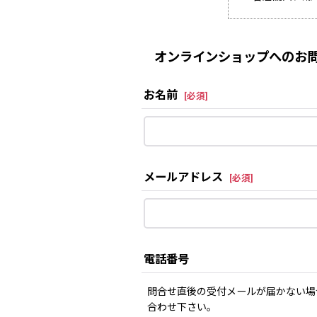
オンラインショップへのお問
お名前
[
必須
]
メールアドレス
[
必須
]
電話番号
問合せ直後の受付メールが届かない場
合わせ下さい。