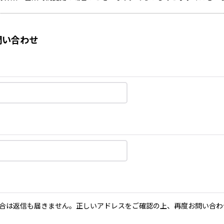
い合わせ
合は返信も届きません。正しいアドレスをご確認の上、再度お問い合わ