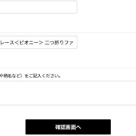
や柄名など）をご記入ください。
確認画面へ