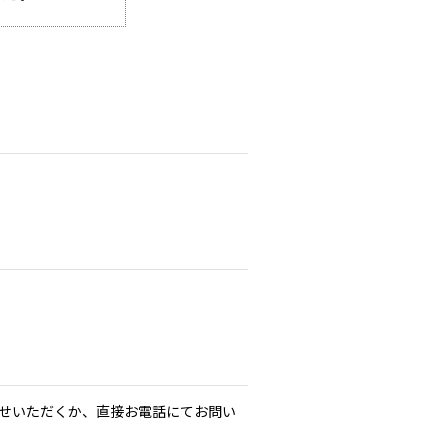
せいただくか、直接お電話にてお問い