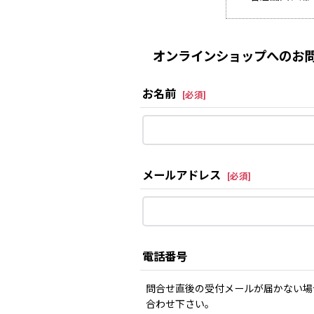
オンラインショップへのお問
お名前
[
必須
]
メールアドレス
[
必須
]
電話番号
問合せ直後の受付メールが届かない場
合わせ下さい。