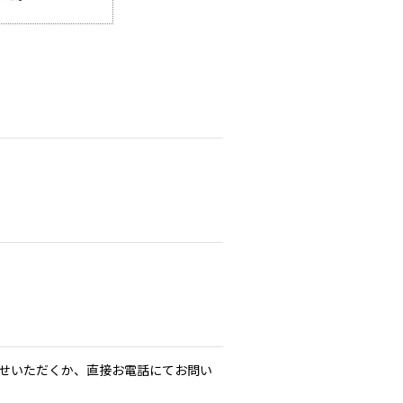
せいただくか、直接お電話にてお問い