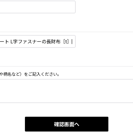
や柄名など）をご記入ください。
確認画面へ