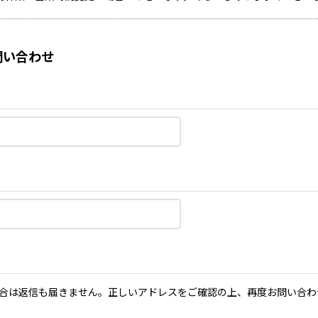
い合わせ
合は返信も届きません。正しいアドレスをご確認の上、再度お問い合わ