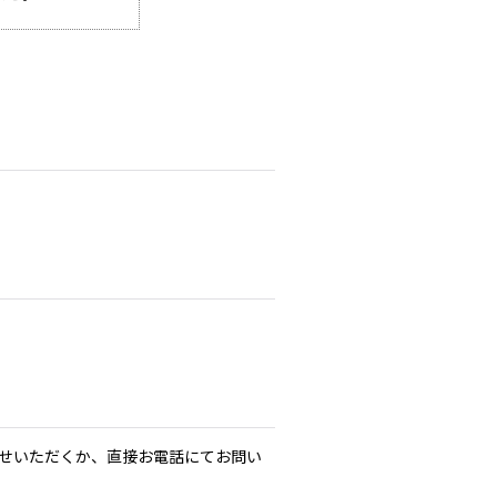
せいただくか、直接お電話にてお問い