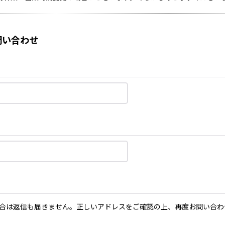
い合わせ
合は返信も届きません。正しいアドレスをご確認の上、再度お問い合わ