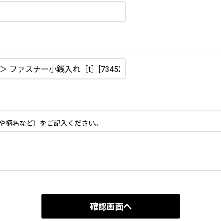
や柄名など）をご記入ください。
確認画面へ