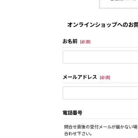
オンラインショップへのお問
お名前
[
必須
]
メールアドレス
[
必須
]
電話番号
問合せ直後の受付メールが届かない場
合わせ下さい。