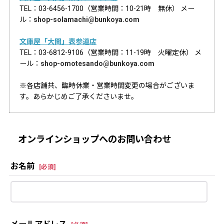
TEL：03-6456-1700（営業時間：10-21時 無休） メー
ル：
shop-solamachi@bunkoya.com
文庫屋「大関」表参道店
TEL：03-6812-9106（営業時間：11-19時 火曜定休） メ
ール：
shop-omotesando@bunkoya.com
※各店舗共、臨時休業・営業時間変更の場合がございま
す。あらかじめご了承くださいませ。
オンラインショップへのお問い合わせ
お名前
[
必須
]