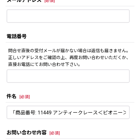
メールアドレス
[
必須
]
電話番号
問合せ直後の受付メールが届かない場合は返信も届きません。
正しいアドレスをご確認の上、再度お問い合わせいただくか、
直接お電話にてお問い合わせ下さい。
件名
[
必須
]
お問い合わせ内容
[
必須
]