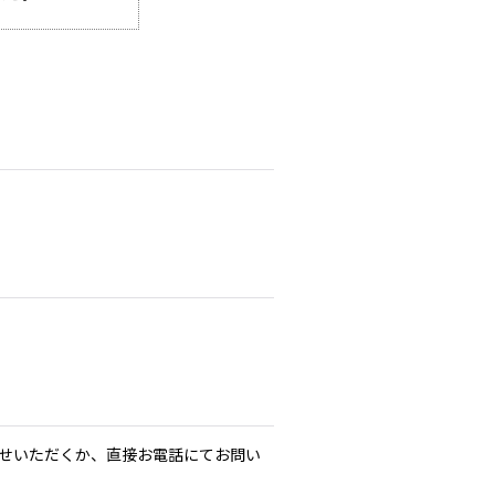
せいただくか、直接お電話にてお問い