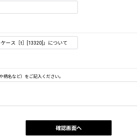
や柄名など）をご記入ください。
確認画面へ