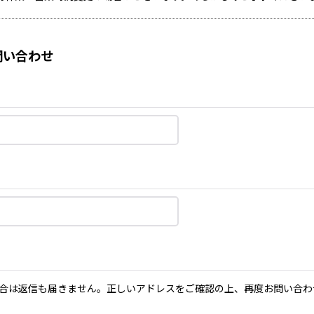
い合わせ
合は返信も届きません。正しいアドレスをご確認の上、再度お問い合わ