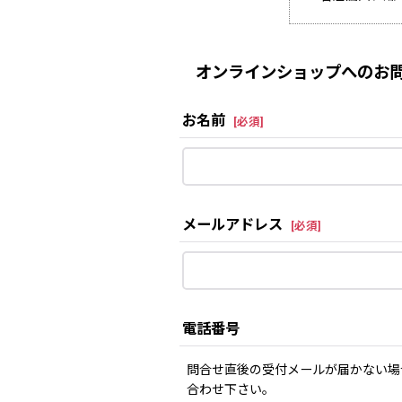
オンラインショップへのお問
お名前
[
必須
]
メールアドレス
[
必須
]
電話番号
問合せ直後の受付メールが届かない場
合わせ下さい。