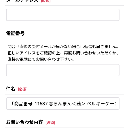
メールアドレス
[
必須
]
電話番号
問合せ直後の受付メールが届かない場合は返信も届きません。
正しいアドレスをご確認の上、再度お問い合わせいただくか、
直接お電話にてお問い合わせ下さい。
件名
[
必須
]
お問い合わせ内容
[
必須
]