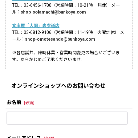
TEL：03-6456-1700（営業時間：10-21時 無休） メー
ル：
shop-solamachi@bunkoya.com
文庫屋「大関」表参道店
TEL：03-6812-9106（営業時間：11-19時 火曜定休） メ
ール：
shop-omotesando@bunkoya.com
※各店舗共、臨時休業・営業時間変更の場合がございま
す。あらかじめご了承くださいませ。
オンラインショップへのお問い合わせ
お名前
[
必須
]