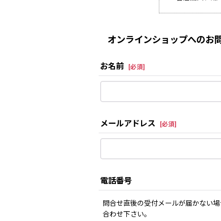
オンラインショップへのお問
お名前
[
必須
]
メールアドレス
[
必須
]
電話番号
問合せ直後の受付メールが届かない場
合わせ下さい。