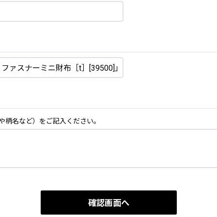
や柄名など）をご記入ください。
確認画面へ