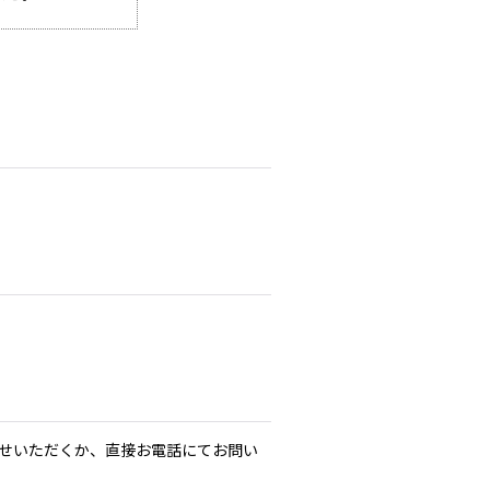
せいただくか、直接お電話にてお問い