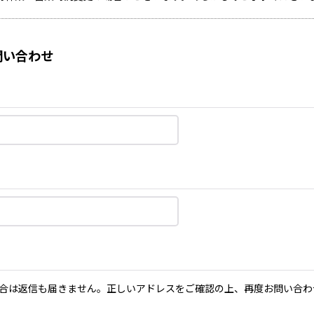
い合わせ
合は返信も届きません。正しいアドレスをご確認の上、再度お問い合わ