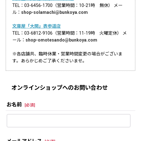
TEL：03-6456-1700（営業時間：10-21時 無休） メー
ル：
shop-solamachi@bunkoya.com
文庫屋「大関」表参道店
TEL：03-6812-9106（営業時間：11-19時 火曜定休） メ
ール：
shop-omotesando@bunkoya.com
※各店舗共、臨時休業・営業時間変更の場合がございま
す。あらかじめご了承くださいませ。
オンラインショップへのお問い合わせ
お名前
[
必須
]