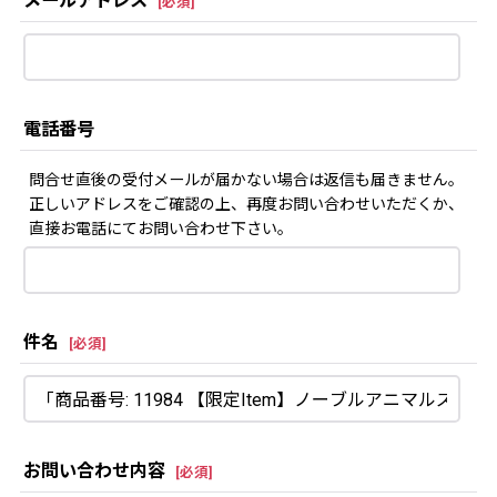
メールアドレス
[
必須
]
電話番号
問合せ直後の受付メールが届かない場合は返信も届きません。
正しいアドレスをご確認の上、再度お問い合わせいただくか、
直接お電話にてお問い合わせ下さい。
件名
[
必須
]
お問い合わせ内容
[
必須
]