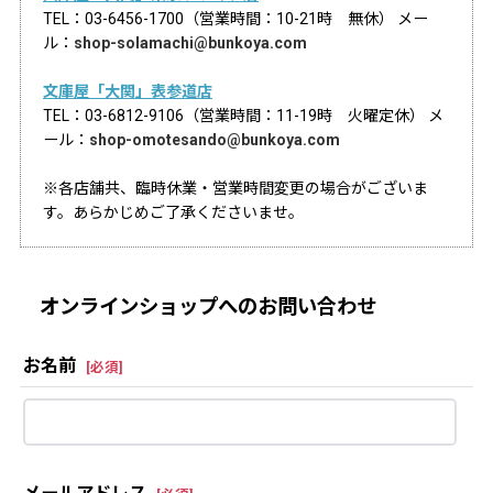
TEL：03-6456-1700（営業時間：10-21時 無休） メー
ル：
shop-solamachi@bunkoya.com
文庫屋「大関」表参道店
TEL：03-6812-9106（営業時間：11-19時 火曜定休） メ
ール：
shop-omotesando@bunkoya.com
※各店舗共、臨時休業・営業時間変更の場合がございま
す。あらかじめご了承くださいませ。
オンラインショップへのお問い合わせ
お名前
[
必須
]