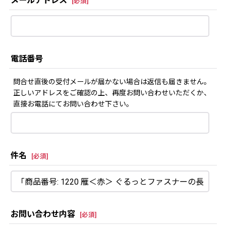
メールアドレス
[
必須
]
電話番号
問合せ直後の受付メールが届かない場合は返信も届きません。
正しいアドレスをご確認の上、再度お問い合わせいただくか、
直接お電話にてお問い合わせ下さい。
件名
[
必須
]
お問い合わせ内容
[
必須
]