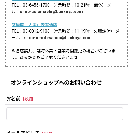
TEL：03-6456-1700（営業時間：10-21時 無休） メー
ル：
shop-solamachi@bunkoya.com
文庫屋「大関」表参道店
TEL：03-6812-9106（営業時間：11-19時 火曜定休） メ
ール：
shop-omotesando@bunkoya.com
※各店舗共、臨時休業・営業時間変更の場合がございま
す。あらかじめご了承くださいませ。
オンラインショップへのお問い合わせ
お名前
[
必須
]