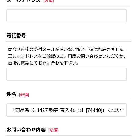
メールアドレス
[
必須
]
電話番号
問合せ直後の受付メールが届かない場合は返信も届きません。
正しいアドレスをご確認の上、再度お問い合わせいただくか、
直接お電話にてお問い合わせ下さい。
件名
[
必須
]
お問い合わせ内容
[
必須
]