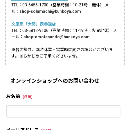
TEL：03-6456-1700（営業時間：10-21時 無休） メー
ル：
shop-solamachi@bunkoya.com
文庫屋「大関」表参道店
TEL：03-6812-9106（営業時間：11-19時 火曜定休） メ
ール：
shop-omotesando@bunkoya.com
※各店舗共、臨時休業・営業時間変更の場合がございま
す。あらかじめご了承くださいませ。
オンラインショップへのお問い合わせ
お名前
[
必須
]