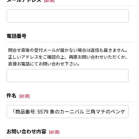
メールアドレス
[
必須
]
電話番号
問合せ直後の受付メールが届かない場合は返信も届きません。
正しいアドレスをご確認の上、再度お問い合わせいただくか、
直接お電話にてお問い合わせ下さい。
件名
[
必須
]
お問い合わせ内容
[
必須
]