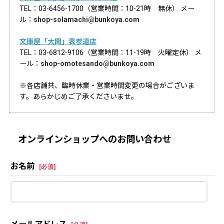
TEL：03-6456-1700（営業時間：10-21時 無休） メー
ル：
shop-solamachi@bunkoya.com
文庫屋「大関」表参道店
TEL：03-6812-9106（営業時間：11-19時 火曜定休） メ
ール：
shop-omotesando@bunkoya.com
※各店舗共、臨時休業・営業時間変更の場合がございま
す。あらかじめご了承くださいませ。
オンラインショップへのお問い合わせ
お名前
[
必須
]