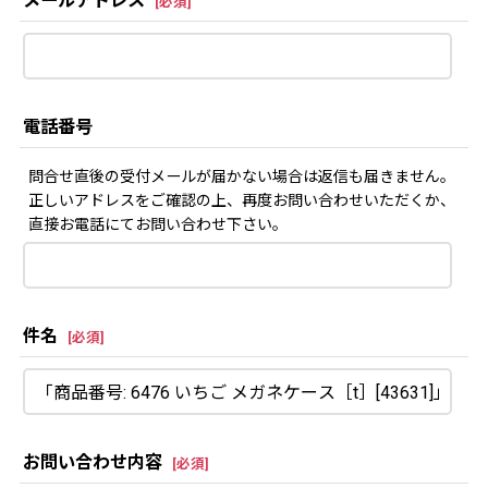
メールアドレス
[
必須
]
電話番号
問合せ直後の受付メールが届かない場合は返信も届きません。
正しいアドレスをご確認の上、再度お問い合わせいただくか、
直接お電話にてお問い合わせ下さい。
件名
[
必須
]
お問い合わせ内容
[
必須
]