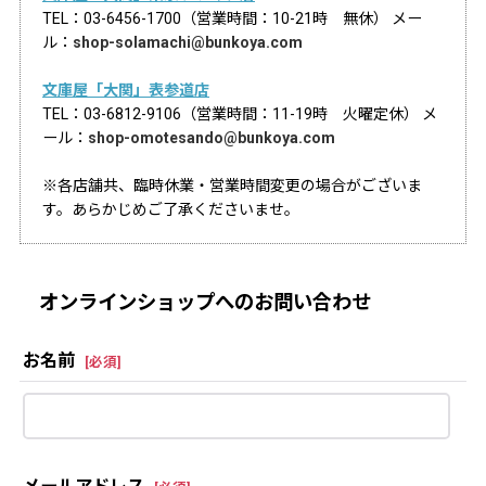
TEL：03-6456-1700（営業時間：10-21時 無休） メー
ル：
shop-solamachi@bunkoya.com
文庫屋「大関」表参道店
TEL：03-6812-9106（営業時間：11-19時 火曜定休） メ
ール：
shop-omotesando@bunkoya.com
※各店舗共、臨時休業・営業時間変更の場合がございま
す。あらかじめご了承くださいませ。
オンラインショップへのお問い合わせ
お名前
[
必須
]