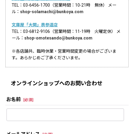
TEL：03-6456-1700（営業時間：10-21時 無休） メー
ル：
shop-solamachi@bunkoya.com
文庫屋「大関」表参道店
TEL：03-6812-9106（営業時間：11-19時 火曜定休） メ
ール：
shop-omotesando@bunkoya.com
※各店舗共、臨時休業・営業時間変更の場合がございま
す。あらかじめご了承くださいませ。
オンラインショップへのお問い合わせ
お名前
[
必須
]