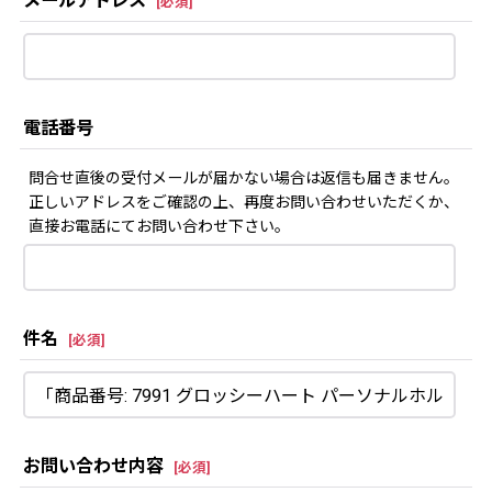
メールアドレス
[
必須
]
電話番号
問合せ直後の受付メールが届かない場合は返信も届きません。
正しいアドレスをご確認の上、再度お問い合わせいただくか、
直接お電話にてお問い合わせ下さい。
件名
[
必須
]
お問い合わせ内容
[
必須
]