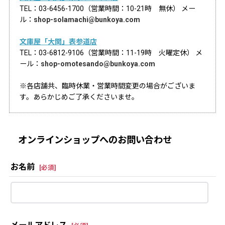
TEL：03-6456-1700（営業時間：10-21時 無休） メー
ル：
shop-solamachi@bunkoya.com
文庫屋「大関」表参道店
TEL：03-6812-9106（営業時間：11-19時 火曜定休） メ
ール：
shop-omotesando@bunkoya.com
※各店舗共、臨時休業・営業時間変更の場合がございま
す。あらかじめご了承くださいませ。
オンラインショップへのお問い合わせ
お名前
[
必須
]