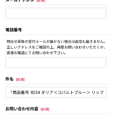
メールアドレス
[
必須
]
電話番号
問合せ直後の受付メールが届かない場合は返信も届きません。
正しいアドレスをご確認の上、再度お問い合わせいただくか、
直接お電話にてお問い合わせ下さい。
件名
[
必須
]
お問い合わせ内容
[
必須
]