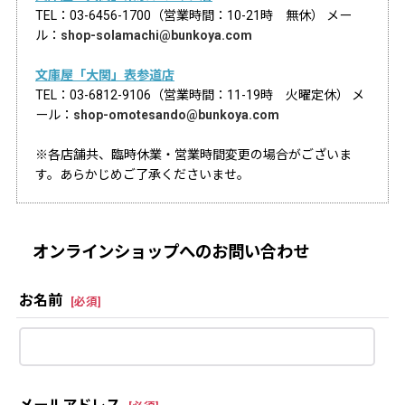
TEL：03-6456-1700（営業時間：10-21時 無休） メー
ル：
shop-solamachi@bunkoya.com
文庫屋「大関」表参道店
TEL：03-6812-9106（営業時間：11-19時 火曜定休） メ
ール：
shop-omotesando@bunkoya.com
※各店舗共、臨時休業・営業時間変更の場合がございま
す。あらかじめご了承くださいませ。
オンラインショップへのお問い合わせ
お名前
[
必須
]