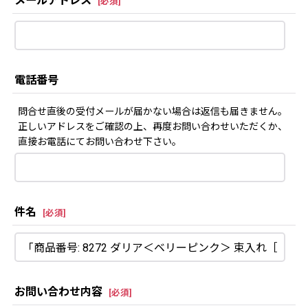
メールアドレス
[
必須
]
電話番号
問合せ直後の受付メールが届かない場合は返信も届きません。
正しいアドレスをご確認の上、再度お問い合わせいただくか、
直接お電話にてお問い合わせ下さい。
件名
[
必須
]
お問い合わせ内容
[
必須
]