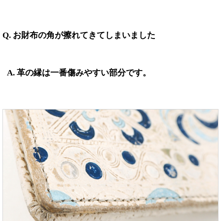
Q. お財布の角が擦れてきてしまいました
A. 革の縁は一番傷みやすい部分です。