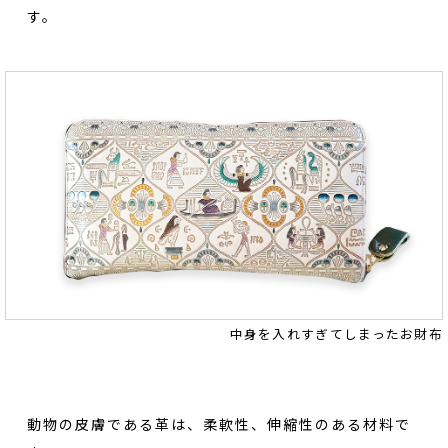
す。
中身を入れすぎてしまったお財布
動物の皮膚である革は、柔軟性、伸縮性のある材料で