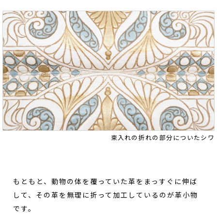
束入れの折れの部分についたシワ
もともと、動物の体を覆っていた革をまっすぐに伸ば
して、その革を無理に折って加工しているのが革小物
です。