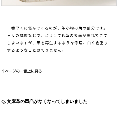
一番早くに傷んでくるのが、革小物の角の部分です。
日々の摩擦などで、どうしても革の表面が擦れてきて
しまいますが、革を再生するような修理、白く色塗り
するようなことはできません。
↑ページの一番上に戻る
Q. 文庫革の凹凸がなくなってしまいました