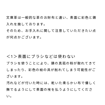
文庫革は一般的な革のお財布と違い、表面に彩色と錆
入れを施しております。
そのため、お手入れに関して注意していただきたい点
が何点かございます。
＜1＞表面にブラシなどは使わない
ブラシを使うことにより、錆の真菰の粉が取れてきて
しまったり、彩色の絵の具が削れてしまう可能性がご
ざいます。
汚れなどが付いた時には、乾いた柔らかい布で優しく
撫でるようにして表面の埃を払うようにしてくださ
い。