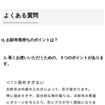
よくある質問
Q. お財布長持ちのポイントは？
A. 長くお使いいただくための、３つのポイントがありま
す。
＜1＞詰めすぎない
お財布は中身の入れ方によって、形が変わります。
特に詰めすぎや、部分的な物の偏りは、お財布の表面
にダメージを与えたり、形にクセが付く原因になりま