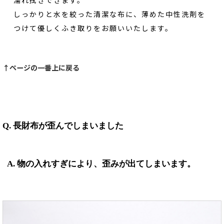
濡れ拭きできます。
しっかりと水を絞った清潔な布に、薄めた中性洗剤を
つけて優しくふき取りをお願いいたします。
↑ページの一番上に戻る
Q. 長財布が歪んでしまいました
A. 物の入れすぎにより、歪みが出てしまいます。