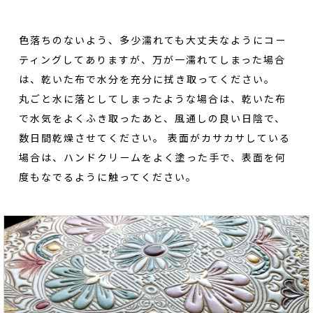
色落ちのないよう、多少濡れても大丈夫なようにコー
ティングしてありますが、万が一濡れてしまった場合
は、乾いた布で水分を充分に拭き取ってください。
丸ごと水に落としてしまったような場合は、乾いた布
で水気をよくふき取ったあと、風通しの良い日陰で、
数日間乾燥させてください。 表面がカサカサしている
場合は、ハンドクリームをよく塗った手で、表面を何
度もなでるように触ってください。