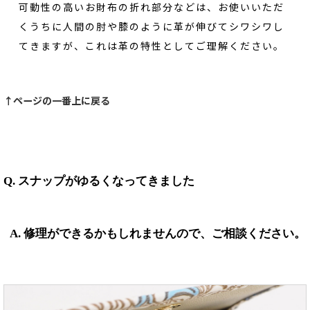
可動性の高いお財布の折れ部分などは、お使いいただ
くうちに人間の肘や膝のように革が伸びてシワシワし
てきますが、これは革の特性としてご理解ください。
↑ページの一番上に戻る
Q. スナップがゆるくなってきました
A. 修理ができるかもしれませんので、ご相談ください。