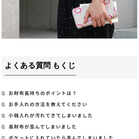
よくある質問 もくじ
Q.
お財布長持ちのポイントは？
Q.
お手入れの方法を教えてください
Q.
小銭入れが汚れてきてしまいました
Q.
長財布が歪んでしまいました
Q.
ポケットに入れていたら歪んでしまいました