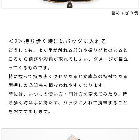
詰めすぎの例
＜2＞持ち歩く時にはバッグに入れる
どうしても、よく手が触れる部分や握りグセのあると
ころから錆びや彩色が取れてしまい、ダメージが目立
ってくるものです。
特に握って持ち歩くクセがあると文庫革の特徴である
型押しの凸凹感も損なわれやすくなります。
時には、いつもの使い方・開け方を変えてみたり、持
ち歩く時は手に持たず、バッグに入れて携帯すること
をおすすめします。