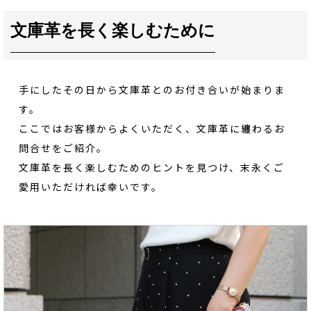
文庫革を長く楽しむために
手にしたその日から文庫革とのお付き合いが始まりま
す。
ここではお客様からよくいただく、文庫革に纏わるお
問合せをご紹介。
文庫革を長く楽しむためのヒントを見つけ、末永くご
愛用いただければ幸いです。