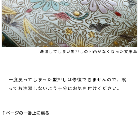
洗濯してしまい型押しの凹凸がなくなった文庫革
一度戻ってしまった型押しは修復できませんので、誤
ってお洗濯しないよう十分にお気を付けください。
↑ページの一番上に戻る