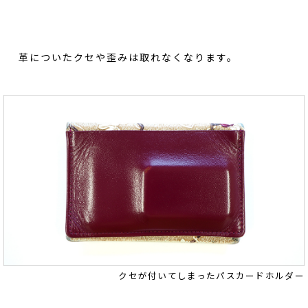
革についたクセや歪みは取れなくなります。
クセが付いてしまったパスカードホルダー