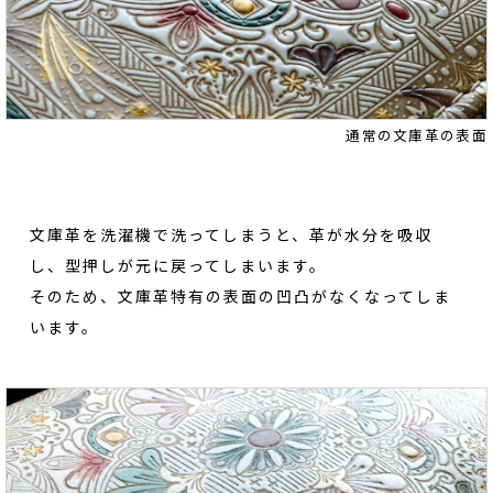
通常の文庫革の表面
文庫革を洗濯機で洗ってしまうと、革が水分を吸収
し、型押しが元に戻ってしまいます。
そのため、文庫革特有の表面の凹凸がなくなってしま
います。