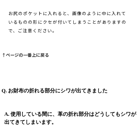
お尻のポケットに入れると、画像のように中に入れて
いるものの形にクセが付いてしまうことがありますの
で、ご注意ください。
↑ページの一番上に戻る
Q. お財布の折れる部分にシワが出てきました
A. 使用している間に、革の折れ部分はどうしてもシワが
出てきてしまいます。