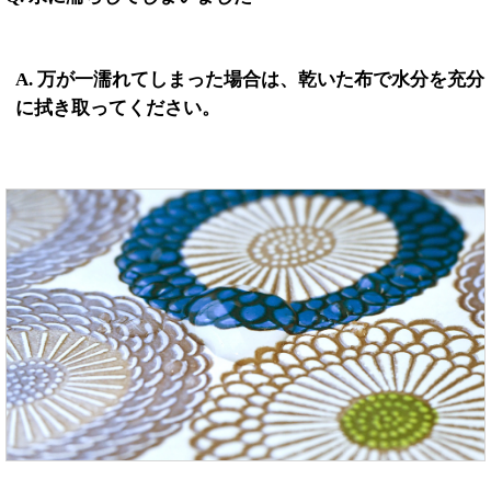
A. 万が一濡れてしまった場合は、乾いた布で水分を充分
に拭き取ってください。