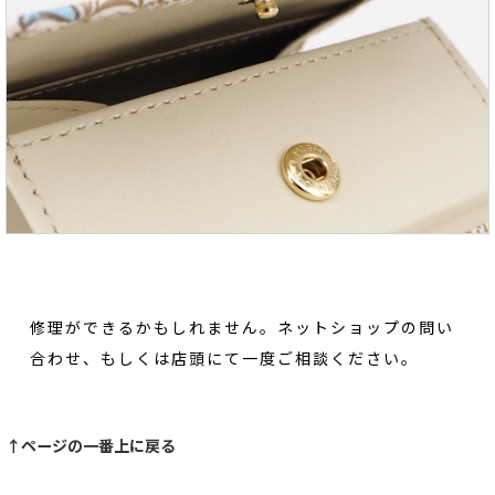
修理ができるかもしれません。ネットショップの問い
合わせ、もしくは店頭にて一度ご相談ください。
↑ページの一番上に戻る