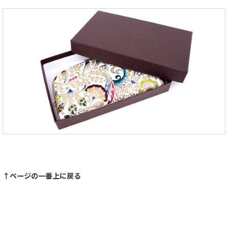
↑ページの一番上に戻る