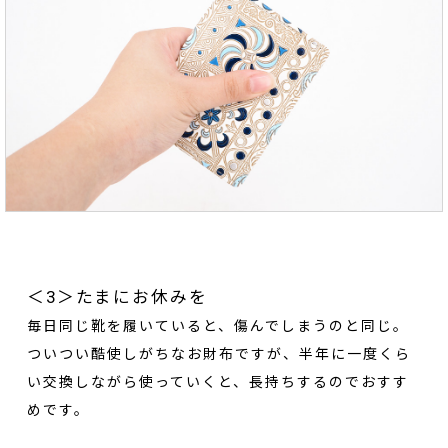
＜3＞たまにお休みを
毎日同じ靴を履いていると、傷んでしまうのと同じ。
ついつい酷使しがちなお財布ですが、半年に一度くら
い交換しながら使っていくと、長持ちするのでおすす
めです。