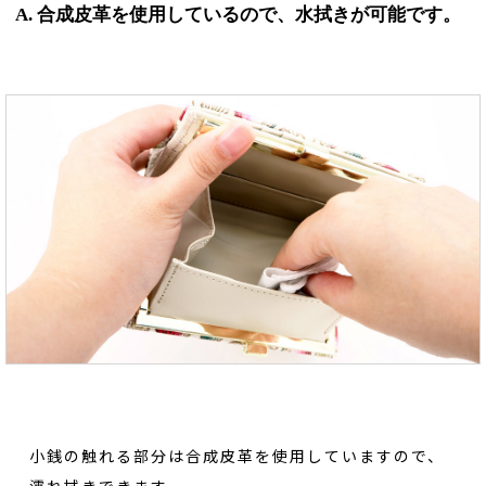
A. 合成皮革を使用しているので、水拭きが可能です。
小銭の触れる部分は合成皮革を使用していますので、