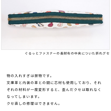
ぐるっとファスナーの長財布の中央についた折れグセ
物の入れすぎは禁物です。
文庫革と内装の革との間に芯材も使用しており、それ
ぞれの材料が一度変形すると、歪んだクセは取れなく
なってしまいます。
クセ直しの修理はできません。