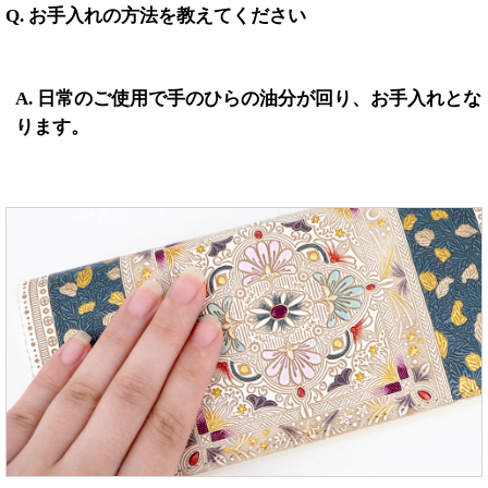
Q. お手入れの方法を教えてください
A. 日常のご使用で手のひらの油分が回り、お手入れとな
ります。