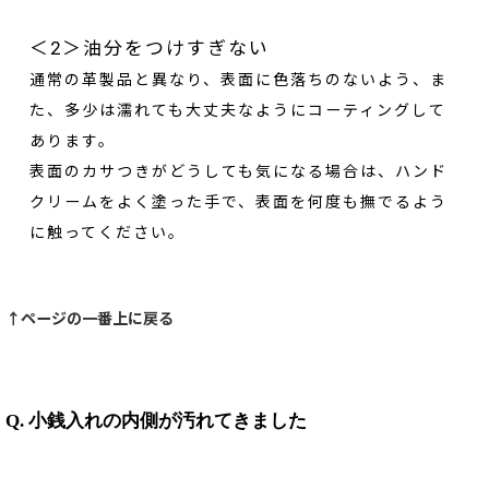
＜2＞油分をつけすぎない
通常の革製品と異なり、表面に色落ちのないよう、ま
た、多少は濡れても大丈夫なようにコーティングして
あります。
表面のカサつきがどうしても気になる場合は、ハンド
クリームをよく塗った手で、表面を何度も撫でるよう
に触ってください。
↑ページの一番上に戻る
Q. 小銭入れの内側が汚れてきました