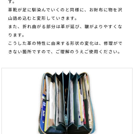
す。
革靴が足に馴染んでいくのと同様に、お財布に物を沢
山詰め込むと変形していきます。
また、折れ曲がる部分は革が延び、皺がよりやすくな
ります。
こうした革の特性に由来する形状の変化は、修理がで
きない箇所ですので、ご理解のうえご使用ください。