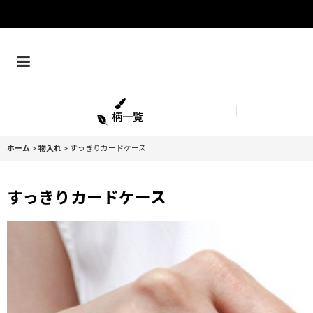
柄一覧
ホーム
>
物入れ
>
すっきりカードケース
すっきりカードケース