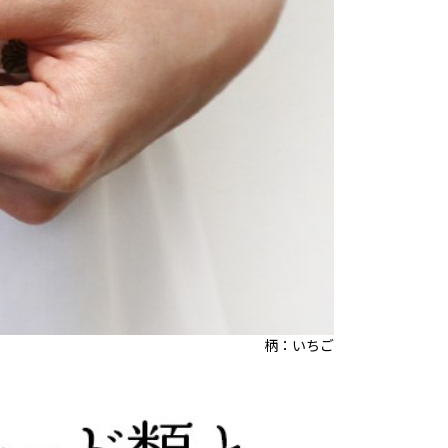
柄：いちご