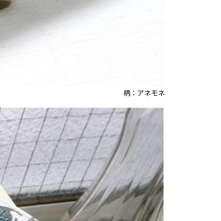
柄：アネモネ