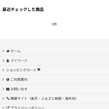
最近チェックした商品
0件
ホーム
マイページ
ショッピングカート
ご利用案内
お問い合せ
関連サイト（楽天・ふるさと納税・海外向）
プライバシーポリシー