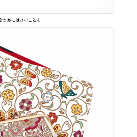
物の帯にはさむことも