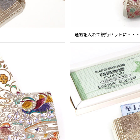
通帳を入れて銀行セットに・・・