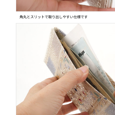
角丸とスリットで取り出しやすい仕様です