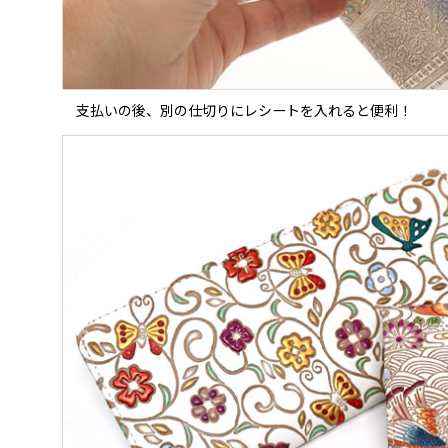
支払いの後、別の仕切りにレシートを入れると便利！