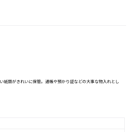
い紙類がきれいに保管。通帳や預かり証などの大事な物入れとし