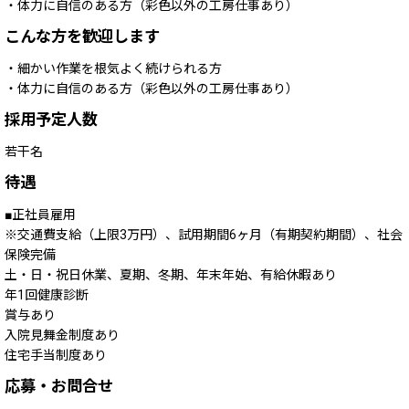
・体力に自信のある方（彩色以外の工房仕事あり）
こんな方を歓迎します
・細かい作業を根気よく続けられる方
・体力に自信のある方（彩色以外の工房仕事あり）
採用予定人数
若干名
待遇
正社員雇用
※交通費支給（上限3万円）、試用期間6ヶ月（有期契約期間）、社会
保険完備
土・日・祝日休業、夏期、冬期、年末年始、有給休暇あり
年1回健康診断
賞与あり
入院見舞金制度あり
住宅手当制度あり
応募・お問合せ