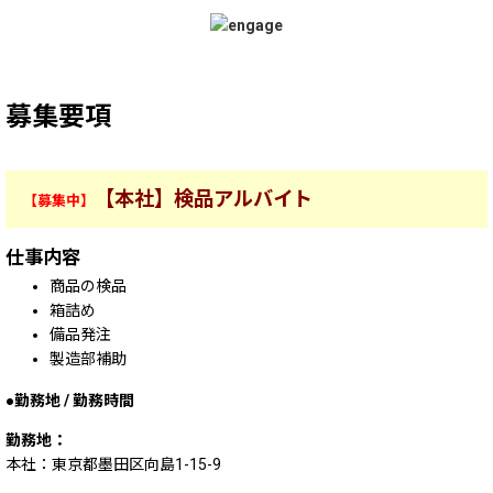
募集要項
【本社】検品アルバイト
【募集中】
仕事内容
商品の検品
箱詰め
備品発注
製造部補助
勤務地 / 勤務時間
勤務地：
本社：東京都墨田区向島1-15-9