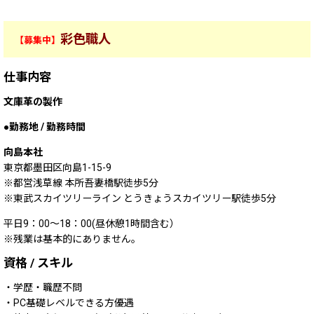
彩色職人
【募集中】
仕事内容
文庫革の製作
勤務地 / 勤務時間
向島本社
東京都墨田区向島1-15-9
※都営浅草線 本所吾妻橋駅徒歩5分
※東武スカイツリーライン とうきょうスカイツリー駅徒歩5分
平日9：00～18：00(昼休憩1時間含む）
※残業は基本的にありません。
資格 / スキル
・学歴・職歴不問
・PC基礎レベルできる方優遇