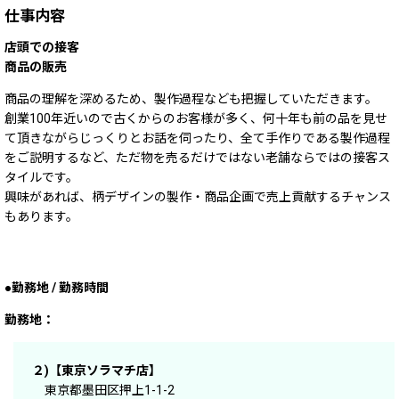
仕事内容
店頭での接客
商品の販売
商品の理解を深めるため、製作過程なども把握していただきます。
創業100年近いので古くからのお客様が多く、何十年も前の品を見せ
て頂きながらじっくりとお話を伺ったり、全て手作りである製作過程
をご説明するなど、ただ物を売るだけではない老舗ならではの接客ス
タイルです。
興味があれば、柄デザインの製作・商品企画で売上貢献するチャンス
もあります。
勤務地 / 勤務時間
勤務地：
２)【東京ソラマチ店】
東京都墨田区押上1-1-2