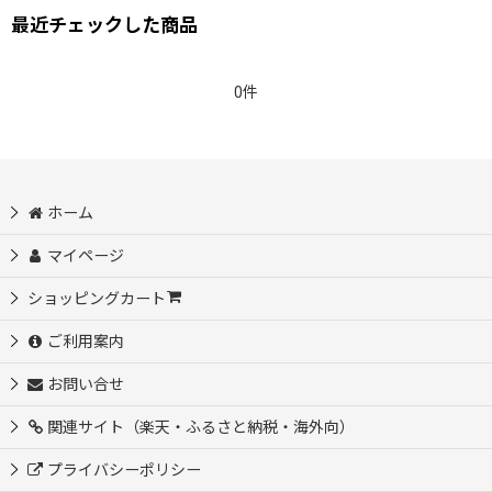
最近チェックした商品
0件
ホーム
マイページ
ショッピングカート
ご利用案内
お問い合せ
関連サイト（楽天・ふるさと納税・海外向）
プライバシーポリシー