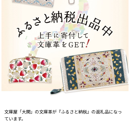
文庫屋「大関」の文庫革が『ふるさと納税』の返礼品になっ
ています。