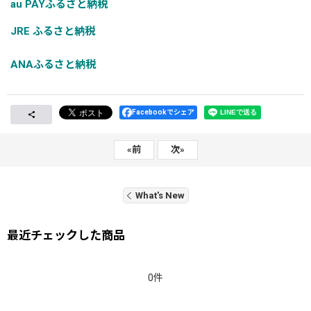
au PAYふるさと納税
JRE ふるさと納税
ANAふるさと納税
Facebookでシェア
«
前
次
»
What's New
最近チェックした商品
0件