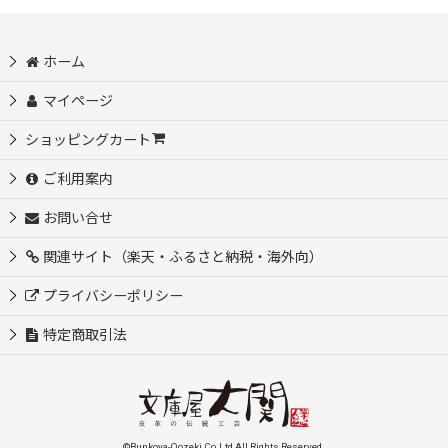
ホーム
マイページ
ショッピングカート
ご利用案内
お問い合せ
関連サイト（楽天・ふるさと納税・海外向）
プライバシーポリシー
特定商取引法
©Bunkoya-Oozeki Co.Ltd All Rights Reserved.