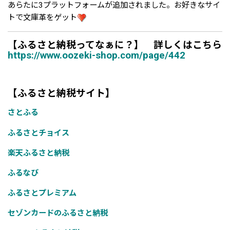
あらたに3プラットフォームが追加されました。お好きなサイ
トで文庫革をゲット
【ふるさと納税ってなぁに？】 詳しくはこちら
https://www.oozeki-shop.com/page/442
【ふるさと納税サイト】
さとふる
ふるさとチョイス
楽天ふるさと納税
ふるなび
ふるさとプレミアム
セゾンカードのふるさと納税