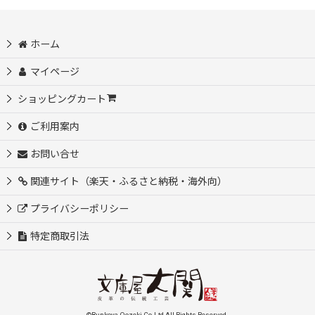
ホーム
マイページ
ショッピングカート
ご利用案内
お問い合せ
関連サイト（楽天・ふるさと納税・海外向）
プライバシーポリシー
特定商取引法
©Bunkoya-Oozeki Co.Ltd All Rights Reserved.