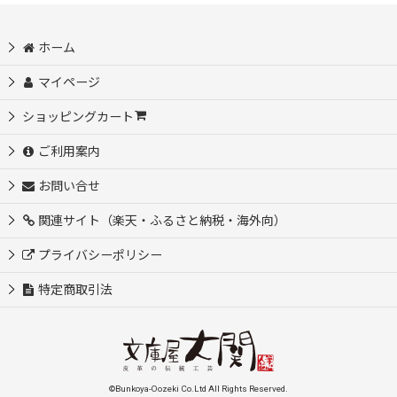
ホーム
マイページ
ショッピングカート
ご利用案内
お問い合せ
関連サイト（楽天・ふるさと納税・海外向）
プライバシーポリシー
特定商取引法
©Bunkoya-Oozeki Co.Ltd All Rights Reserved.