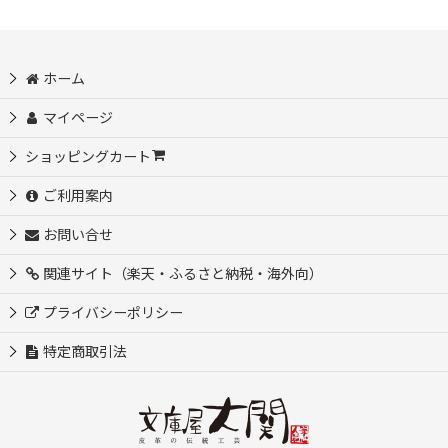
絞り込む
ホーム
マイページ
ショッピングカート
ご利用案内
お問い合せ
関連サイト（楽天・ふるさと納税・海外向）
プライバシーポリシー
特定商取引法