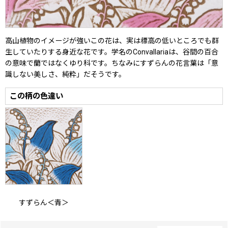
高山植物のイメージが強いこの花は、実は標高の低いところでも群
生していたりする身近な花です。学名のConvallariaは、谷間の百合
の意味で蘭ではなくゆり科です。ちなみにすずらんの花言葉は「意
識しない美しさ、純粋」だそうです。
この柄の色違い
すずらん＜青＞