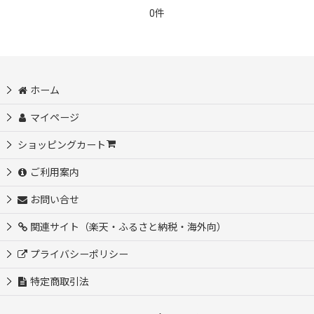
0件
ホーム
マイページ
ショッピングカート
ご利用案内
お問い合せ
関連サイト（楽天・ふるさと納税・海外向）
プライバシーポリシー
特定商取引法