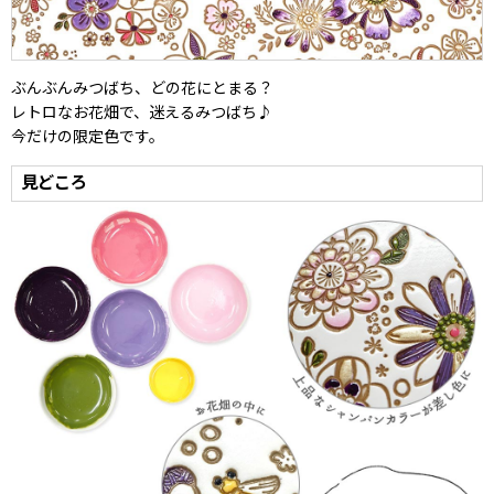
ぶんぶんみつばち、どの花にとまる？
レトロなお花畑で、迷えるみつばち♪
今だけの限定色です。
見どころ