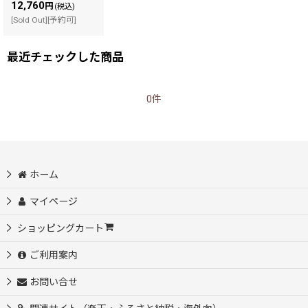
12,760
円
(税込)
[Sold Out][予約可]
最近チェックした商品
0件
ホーム
マイページ
ショッピングカート
ご利用案内
お問い合せ