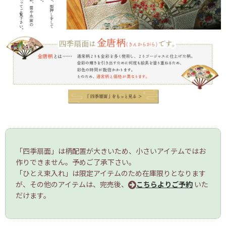
「四季扇面」は柄配置が大きいため、小さいアイテムではお
作りできません。予めご了承下さい。
「ひとえ束入れ」は限定アイテムのため在庫限りとなります
が、その他のアイテムは、完売後、
こちらよりご予約
いた
だけます。