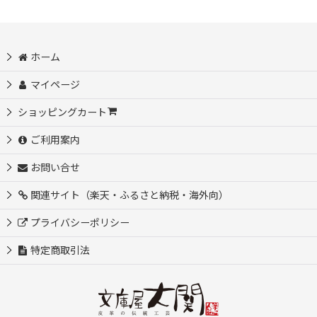
ホーム
マイページ
ショッピングカート
ご利用案内
お問い合せ
関連サイト（楽天・ふるさと納税・海外向）
プライバシーポリシー
特定商取引法