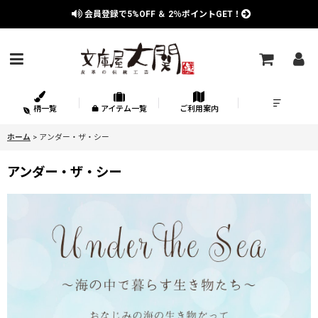
会員登録で
5%OFF
＆
2％
ポイントGET！
柄一覧
アイテム一覧
ご利用案内
ホーム
>
アンダー・ザ・シー
アンダー・ザ・シー