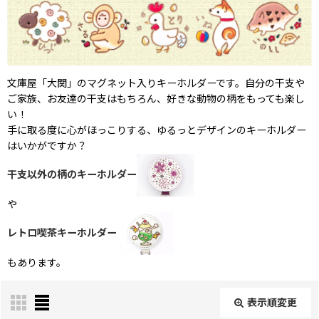
文庫屋「大関」のマグネット入りキーホルダーです。自分の干支や
ご家族、お友達の干支はもちろん、好きな動物の柄をもっても楽し
い！
手に取る度に心がほっこりする、ゆるっとデザインのキーホルダー
はいかがですか？
干支以外の柄のキーホルダー
や
レトロ喫茶キーホルダー
もあります。
表示順変更
閉じる