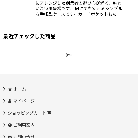
にアレンジした創業者の遊び心が光る、味わ
い深い風景柄です。 何にでも使えるシンプル
な手帳型ケースです。カードポケットもた…
最近チェックした商品
0件
ホーム
マイページ
ショッピングカート
ご利用案内
お問い合せ