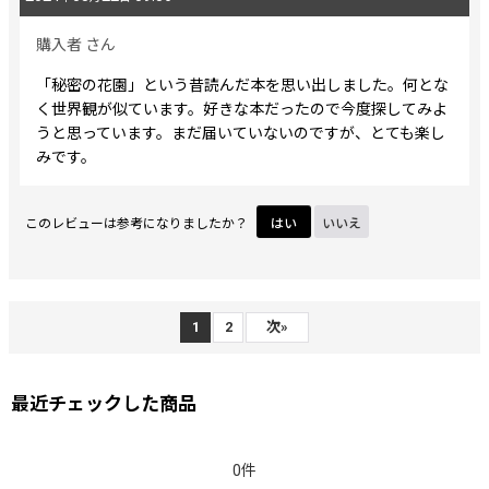
購入者
さん
「秘密の花園」という昔読んだ本を思い出しました。何とな
く世界観が似ています。好きな本だったので今度探してみよ
うと思っています。まだ届いていないのですが、とても楽し
みです。
このレビューは参考になりましたか？
はい
いいえ
1
2
次
»
最近チェックした商品
0件