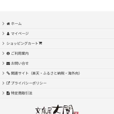
ホーム
マイページ
ショッピングカート
ご利用案内
お問い合せ
関連サイト（楽天・ふるさと納税・海外向）
プライバシーポリシー
特定商取引法