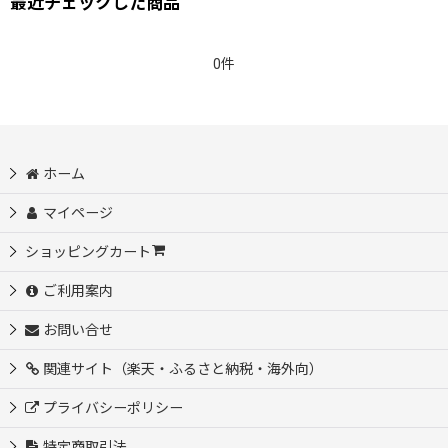
最近チェックした商品
0件
ホーム
マイページ
ショッピングカート
ご利用案内
お問い合せ
関連サイト（楽天・ふるさと納税・海外向）
プライバシーポリシー
特定商取引法