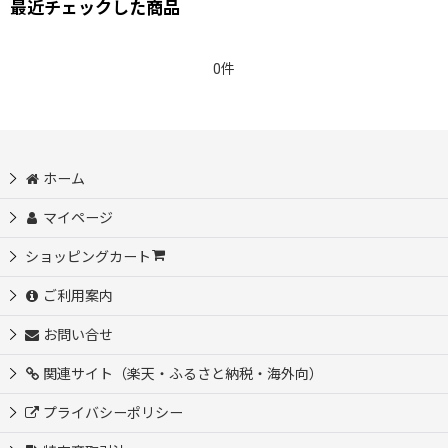
最近チェックした商品
0件
ホーム
マイページ
ショッピングカート
ご利用案内
お問い合せ
関連サイト（楽天・ふるさと納税・海外向）
プライバシーポリシー