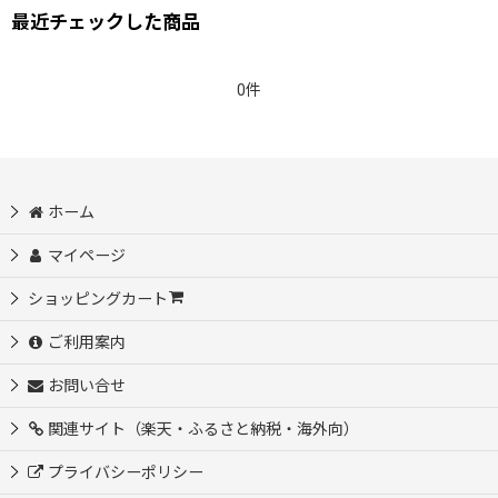
最近チェックした商品
0件
ホーム
マイページ
ショッピングカート
ご利用案内
お問い合せ
関連サイト（楽天・ふるさと納税・海外向）
プライバシーポリシー