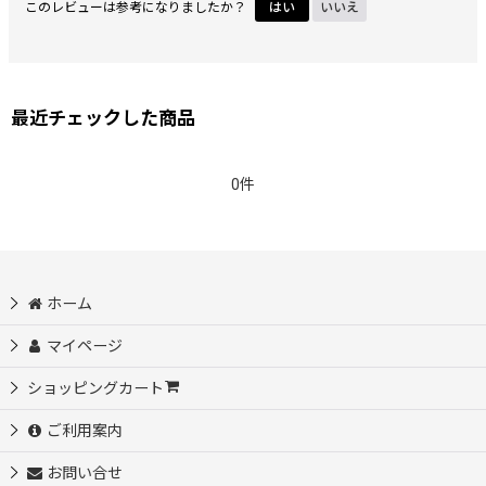
このレビューは参考になりましたか？
はい
いいえ
最近チェックした商品
0件
ホーム
マイページ
ショッピングカート
ご利用案内
お問い合せ