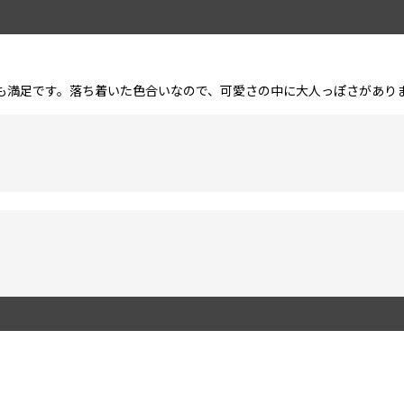
も満足です。落ち着いた色合いなので、可愛さの中に大人っぽさがあり