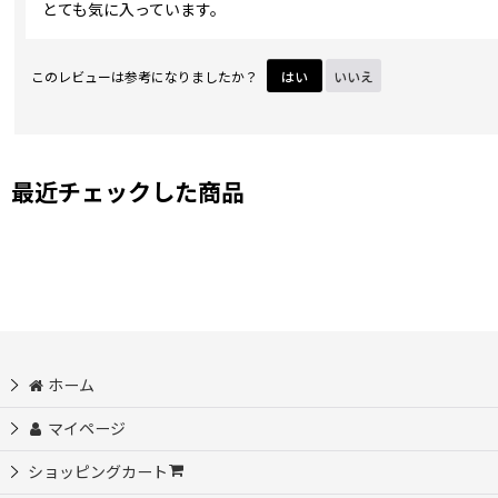
とても気に入っています。
このレビューは参考になりましたか？
はい
いいえ
最近チェックした商品
ホーム
マイページ
ショッピングカート