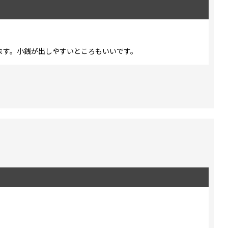
ます。小銭が出しやすいところもいいです。