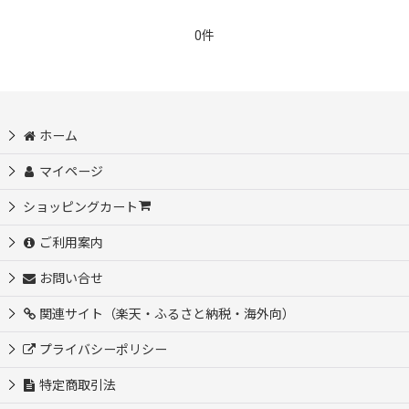
0件
ホーム
マイページ
ショッピングカート
ご利用案内
お問い合せ
関連サイト（楽天・ふるさと納税・海外向）
プライバシーポリシー
特定商取引法