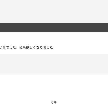
い青でした。私も欲しくなりました
絞り込む
0件