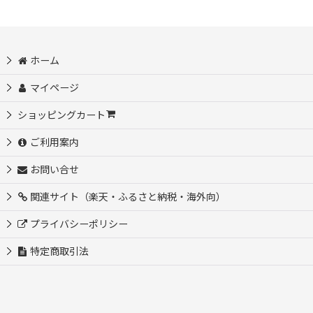
ホーム
マイページ
ショッピングカート
ご利用案内
お問い合せ
関連サイト（楽天・ふるさと納税・海外向）
プライバシーポリシー
特定商取引法